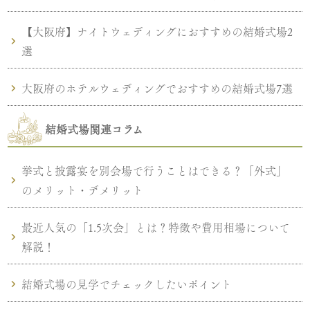
【大阪府】ナイトウェディングにおすすめの結婚式場2
選
大阪府のホテルウェディングでおすすめの結婚式場7選
結婚式場関連コラム
挙式と披露宴を別会場で行うことはできる？「外式」
のメリット・デメリット
最近人気の「1.5次会」とは？特徴や費用相場について
解説！
結婚式場の見学でチェックしたいポイント