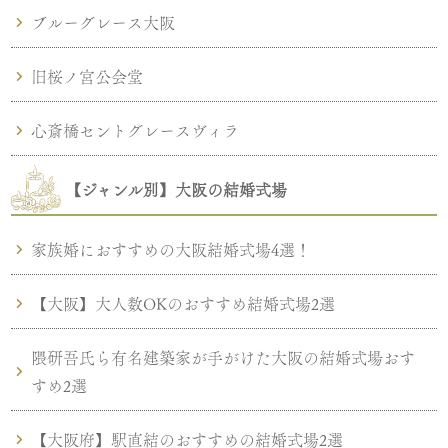
ブルーグレース大阪
旧桜ノ宮公会堂
心斎橋セントグレースヴィラ
【ジャンル別】大阪の結婚式場
家族婚におすすめの大阪結婚式場4選！
【大阪】大人数OKのおすすめ結婚式場2選
隈研吾氏ら有名建築家が手がけた大阪の結婚式場おす
すめ2選
【大阪府】駅直結のおすすめの結婚式場2選