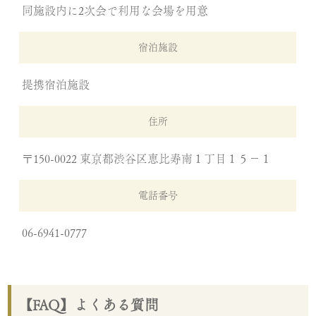
同施設内に2次会で利用な会場を用意
宿泊施設
提携宿泊施設
住所
〒150-0022 東京都渋谷区恵比寿南１丁目１５−１
電話番号
06-6941-0777
【FAQ】よくある質問