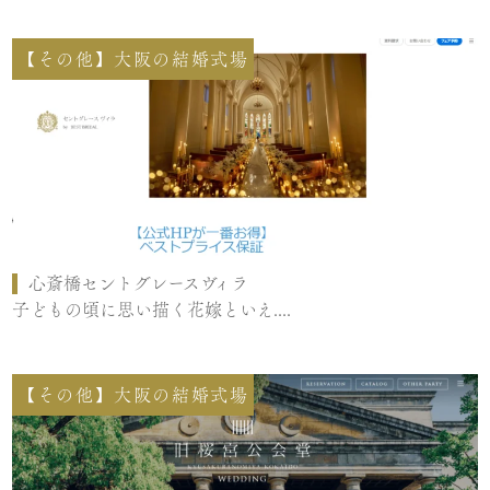
【その他】大阪の結婚式場
心斎橋セントグレースヴィラ
子どもの頃に思い描く花嫁といえ....
【その他】大阪の結婚式場