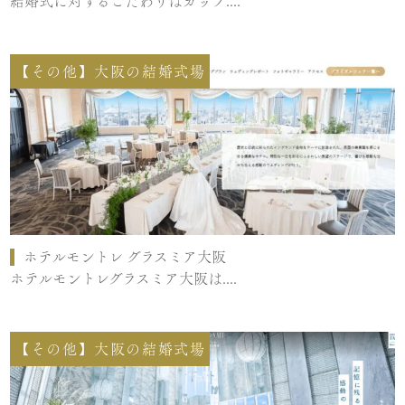
結婚式に対するこだわりはカップ....
【その他】大阪の結婚式場
ホテルモントレ グラスミア大阪
ホテルモントレグラスミア大阪は....
【その他】大阪の結婚式場