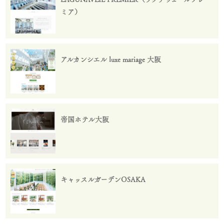
ミア）
アルカンシエル luxe mariage 大阪
帝国ホテル大阪
キャッスルガーデンOSAKA