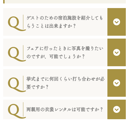
ゲストのための宿泊施設を紹介しても
らうことは出来ますか？
フェアに行ったときに写真を撮りたい
のですが、可能でしょうか？
挙式までに何回くらい打ち合わせが必
要ですか？
両親用の衣裳レンタルは可能ですか？