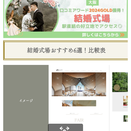
結婚式場おすすめ6選！比較表
イメージ