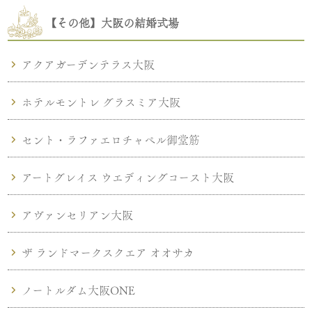
【その他】大阪の結婚式場
アクアガーデンテラス大阪
ホテルモントレ グラスミア大阪
セント・ラファエロチャペル御堂筋
アートグレイス ウエディングコースト大阪
アヴァンセリアン大阪
ザ ランドマークスクエア オオサカ
ノートルダム大阪ONE