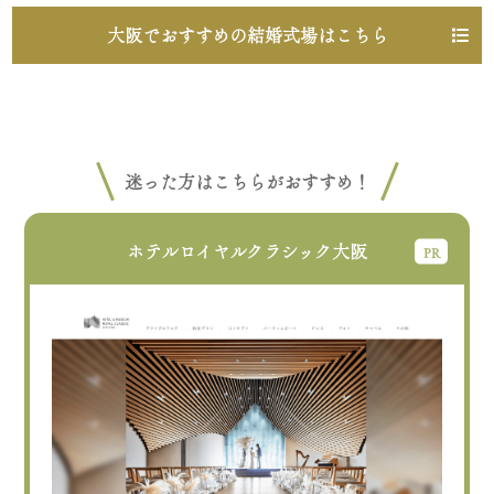
大阪でおすすめの結婚式場はこちら
迷った方はこちらがおすすめ！
ホテルロイヤルクラシック大阪