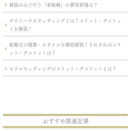
親族のみで行う「家族婚」の費用相場は？
ゲストハウスウェディングとは？メリット・デメリッ
トを解説！
結婚式の種類・スタイルを徹底解説！それぞれのメリ
ット・デメリットは？
ホテルウェディングのメリット・デメリットとは？
おすすめ関連記事