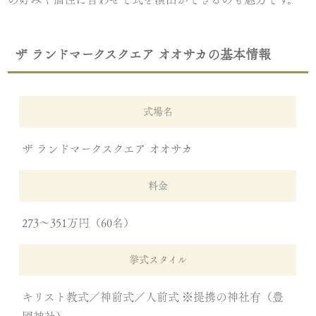
ザ ランドマークスクエア オオサカの基本情報
式場名
ザ ランドマークスクエア オオサカ
料金
273〜351万円（60名）
挙式スタイル
キリスト教式／神前式／人前式 ※提携の神社有（豊