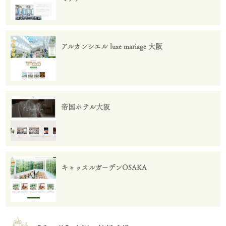
アルカンシエル luxe mariage 大阪
帝国ホテル大阪
キャッスルガーデンOSAKA