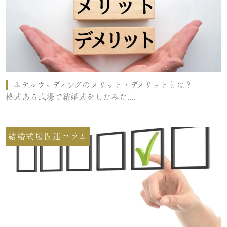
ホテルウェディングのメリット・デメリットとは？
格式ある式場で結婚式をしたみた....
結婚式場関連コラム