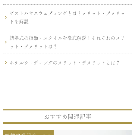
ゲストハウスウェディングとは？メリット・デメリッ
トを解説！
結婚式の種類・スタイルを徹底解説！それぞれのメリ
ット・デメリットは？
ホテルウェディングのメリット・デメリットとは？
おすすめ関連記事