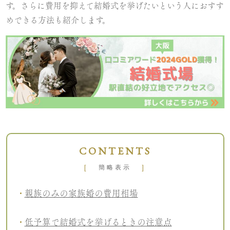
す。さらに費用を抑えて結婚式を挙げたいという人におすす
めできる方法も紹介します。
CONTENTS
[
]
簡略表示
親族のみの家族婚の費用相場
低予算で結婚式を挙げるときの注意点