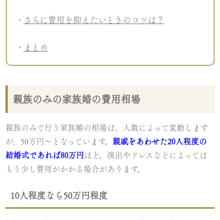
さらに費用を抑えたいときのコツは？
まとめ
親族のみの家族婚の費用相場
親族のみで行う家族婚の相場は、人数によって変動します
が、50万円～となっています。
親戚をあわせた20人程度の
結婚式であれば80万円
ほど。演出やドレスなどによっては
もう少し費用がかかる場合があります。
10人程度なら50万円程度