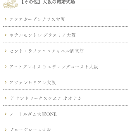
【その他】大阪の結婚式場
アクアガーデンテラス大阪
ホテルモントレ グラスミア大阪
セント・ラファエロチャペル御堂筋
アートグレイス ウエディングコースト大阪
アヴァンセリアン大阪
ザ ランドマークスクエア オオサカ
ノートルダム大阪ONE
ブルーグレース大阪