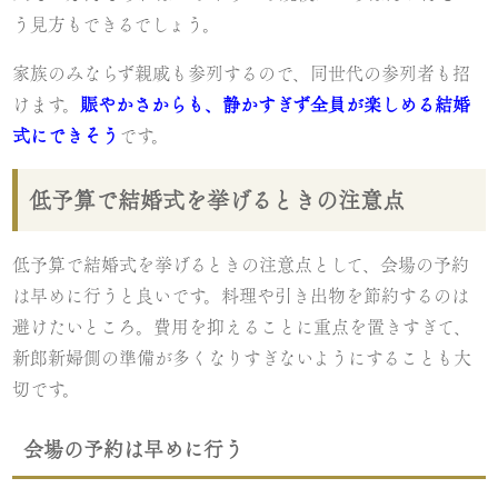
う見方もできるでしょう。
家族のみならず親戚も参列するので、同世代の参列者も招
けます。
賑やかさからも、静かすぎず全員が楽しめる結婚
式にできそう
です。
低予算で結婚式を挙げるときの注意点
低予算で結婚式を挙げるときの注意点として、会場の予約
は早めに行うと良いです。料理や引き出物を節約するのは
避けたいところ。費用を抑えることに重点を置きすぎて、
新郎新婦側の準備が多くなりすぎないようにすることも大
切です。
会場の予約は早めに行う