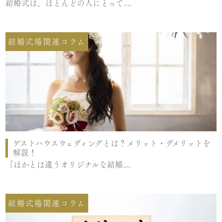
結婚式は、ほとんどの人にとって....
結婚式場関連コラム
ゲストハウスウェディングとは？メリット・デメリットを
解説！
「ほかとは違うオリジナルな結婚....
結婚式場関連コラム