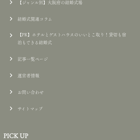
【ジャンル別】大阪府の結婚式場
結婚式関連コラム
【PR】ホテルとゲストハウスのいいとこ取り！貸切も宿
泊もできる結婚式
記事一覧ページ
運営者情報
お問い合わせ
サイトマップ
PICK UP