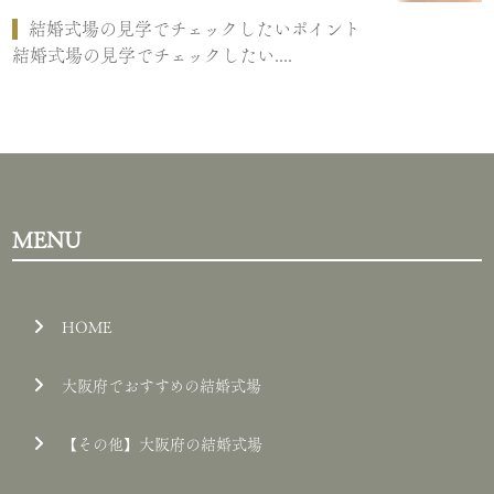
結婚式場の見学でチェックしたいポイント
結婚式場の見学でチェックしたい....
MENU
HOME
大阪府でおすすめの結婚式場
【その他】大阪府の結婚式場