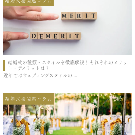
結婚式場関連コラム
結婚式の種類・スタイルを徹底解説！それぞれのメリッ
ト・デメリットは？
近年ではウェディングスタイルの....
結婚式場関連コラム