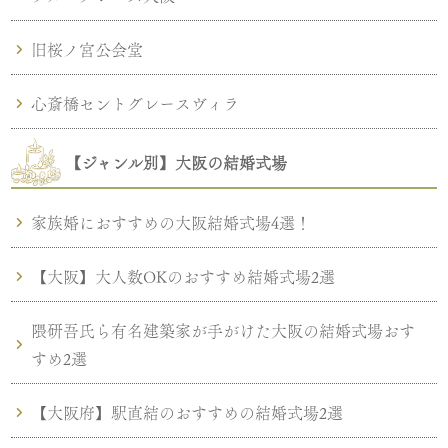
旧桜ノ宮公会堂
心斎橋セントグレースヴィラ
【ジャンル別】大阪の結婚式場
家族婚におすすめの大阪結婚式場4選！
【大阪】大人数OKのおすすめ結婚式場2選
隈研吾氏ら有名建築家が手がけた大阪の結婚式場おす
すめ2選
【大阪府】駅直結のおすすめの結婚式場2選