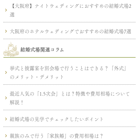
【大阪府】ナイトウェディングにおすすめの結婚式場2
選
大阪府のホテルウェディングでおすすめの結婚式場7選
結婚式場関連コラム
挙式と披露宴を別会場で行うことはできる？「外式」
のメリット・デメリット
最近人気の「1.5次会」とは？特徴や費用相場について
解説！
結婚式場の見学でチェックしたいポイント
親族のみで行う「家族婚」の費用相場は？