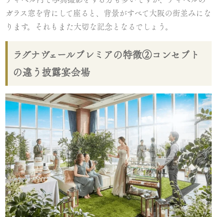
ガラス窓を背にして座ると、背景がすべて大阪の街並みにな
ります。それもまた大切な記念となるでしょう。
ラグナヴェールプレミアの特徴②コンセプト
の違う披露宴会場