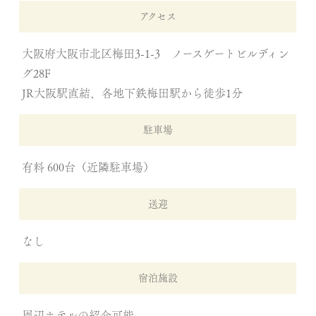
アクセス
大阪府大阪市北区梅田3-1-3 ノースゲートビルディン
グ28F
JR大阪駅直結、各地下鉄梅田駅から徒歩1分
駐車場
有料 600台（近隣駐車場）
送迎
なし
宿泊施設
周辺ホテルの紹介可能