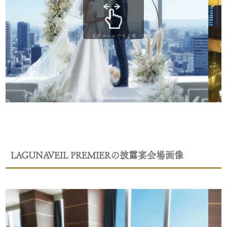
スクロールできます
LAGUNAVEIL PREMIERの披露宴会場画像