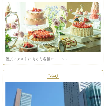
幅広いゲストに向けた各種ビュッフェ
Point3