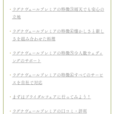
ラグナヴェールプレミアの特徴③雨天でも安心の
立地
ラグナヴェールプレミアの特徴④懐かしさと新し
さを組み合わせた料理
ラグナヴェールプレミアの特徴⑤少人数ウェディ
ングのサポート
ラグナヴェールプレミアの特徴⑥すべてのサービ
スを自社で対応
まずはブライダルフェアに行ってみよう！
ラグナヴェールプレミアの口コミ・評判