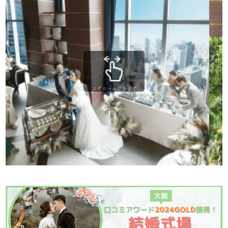
スクロールできます