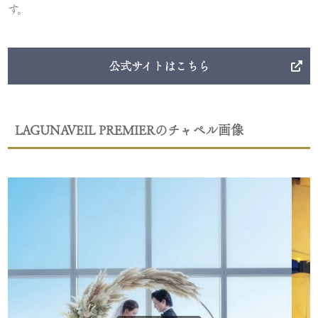
す。
公式サイトはこちら
LAGUNAVEIL PREMIERのチャペル画像