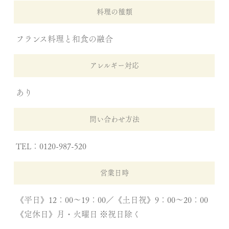
料理の種類
フランス料理と和食の融合
アレルギー対応
あり
問い合わせ方法
TEL：0120-987-520
営業日時
《平日》12：00～19：00／《土日祝》9：00～20：00
《定休日》月・火曜日 ※祝日除く