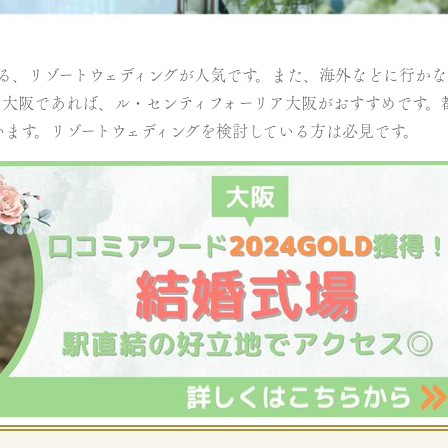
る、リゾートウェディングが人気です。また、海外などに行か
。大阪であれば、ル・センティフォーリア大阪がおすすめです。
ます。リゾートウェディングを検討している方は必見です。