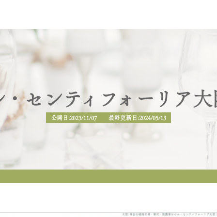
ル・センティフォーリア大
公開日:2023/11/07 最終更新日:2024/05/13