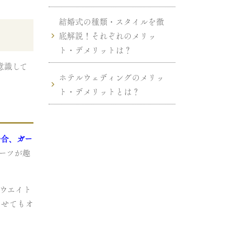
結婚式の種類・スタイルを徹
底解説！それぞれのメリッ
ト・デメリットは？
意識して
ホテルウェディングのメリッ
ト・デメリットとは？
場合、ガー
ーツが趣
ウエイト
させてもオ