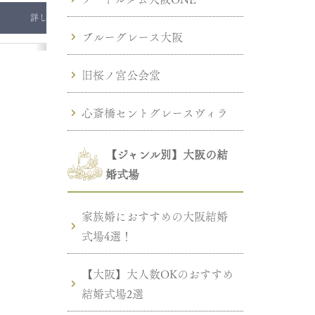
詳しくはこちら
詳しくはこちら
ブルーグレース大阪
旧桜ノ宮公会堂
心斎橋セントグレースヴィラ
【ジャンル別】大阪の結
婚式場
家族婚におすすめの大阪結婚
式場4選！
【大阪】大人数OKのおすすめ
結婚式場2選