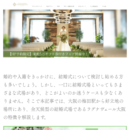
婚約や入籍をきっかけに、結婚式について検討し始める方
も多いでしょう。しかし、一口に結婚式場といってもさま
ざまな式場があり、どこがよいのか迷うケースも少なくあ
りません。そこで本記事では、大阪の梅田駅から好立地の
場所にあり、全天候型の結婚式場であるラグナヴェール大阪
の特徴を解説します。