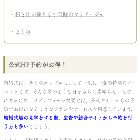
和と洋が織りなす奇跡のマリアージュ
まとめ
公式HP予約がお得！
結婚式は、多くのカップルにとって一生に一度の特別なイ
ベントです。そんな夢のような日をさらに素晴らしいもの
にするため、ラグナヴェール大阪では、公式サイトからの予
約でお得になるようなプランやサービスを用意しています。
結婚式場の見学をする際、広告や総合サイトから予約を行
う方も多い
でしょう。