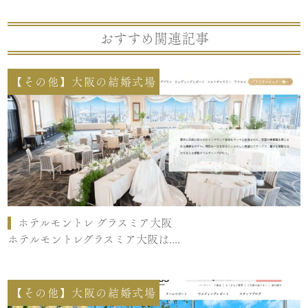
おすすめ関連記事
【その他】大阪の結婚式場
ホテルモントレ グラスミア大阪
ホテルモントレグラスミア大阪は....
【その他】大阪の結婚式場