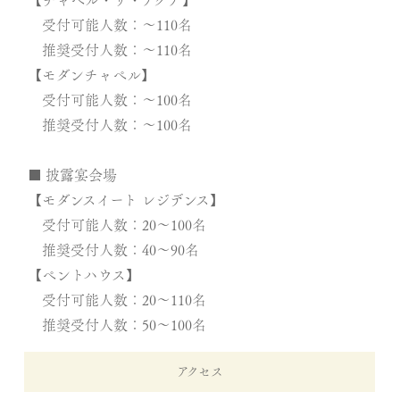
受付可能人数：～110名
推奨受付人数：～110名
【モダンチャペル】
受付可能人数：～100名
推奨受付人数：～100名
■ 披露宴会場
【モダンスイート レジデンス】
受付可能人数：20～100名
推奨受付人数：40～90名
【ペントハウス】
受付可能人数：20～110名
推奨受付人数：50～100名
アクセス