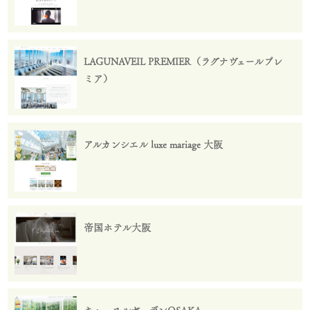
LAGUNAVEIL PREMIER（ラグナヴェールプレ
ミア）
アルカンシエル luxe mariage 大阪
帝国ホテル大阪