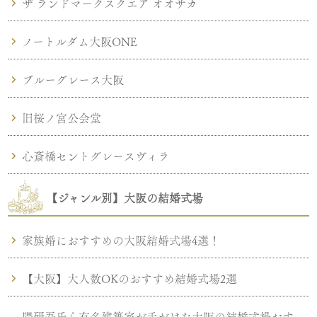
ザ ランドマークスクエア オオサカ
ノートルダム大阪ONE
ブルーグレース大阪
旧桜ノ宮公会堂
心斎橋セントグレースヴィラ
【ジャンル別】大阪の結婚式場
家族婚におすすめの大阪結婚式場4選！
【大阪】大人数OKのおすすめ結婚式場2選