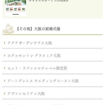
キャッスルガーデンOSAKA
【その他】大阪の結婚式場
アクアガーデンテラス大阪
ホテルモントレ グラスミア大阪
セント・ラファエロチャペル御堂筋
アートグレイス ウエディングコースト大阪
アヴァンセリアン大阪