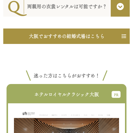
両親用の衣裳レンタルは可能ですか？
大阪でおすすめの結婚式場はこちら
迷った方はこちらがおすすめ！
ホテルロイヤルクラシック大阪