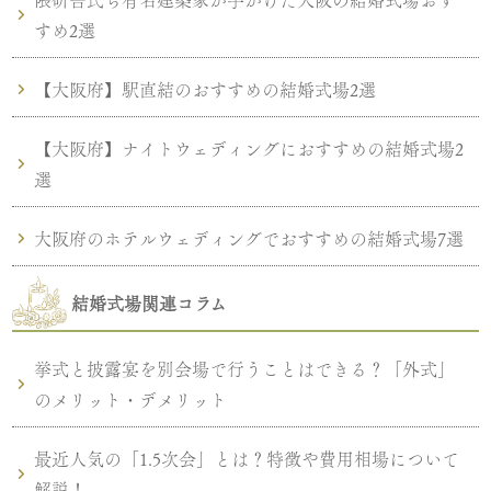
隈研吾氏ら有名建築家が手がけた大阪の結婚式場おす
すめ2選
【大阪府】駅直結のおすすめの結婚式場2選
【大阪府】ナイトウェディングにおすすめの結婚式場2
選
大阪府のホテルウェディングでおすすめの結婚式場7選
結婚式場関連コラム
挙式と披露宴を別会場で行うことはできる？「外式」
のメリット・デメリット
最近人気の「1.5次会」とは？特徴や費用相場について
解説！