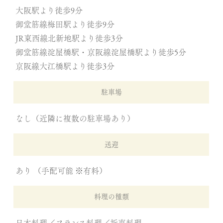
大阪駅より徒歩9分
御堂筋線梅田駅より徒歩9分
JR東西線北新地駅より徒歩3分
御堂筋線淀屋橋駅・京阪線淀屋橋駅より徒歩5分
京阪線大江橋駅より徒歩3分
駐車場
なし（近隣に複数の駐車場あり）
送迎
あり （手配可能 ※有料）
料理の種類
日本料理／フランス料理／折衷料理