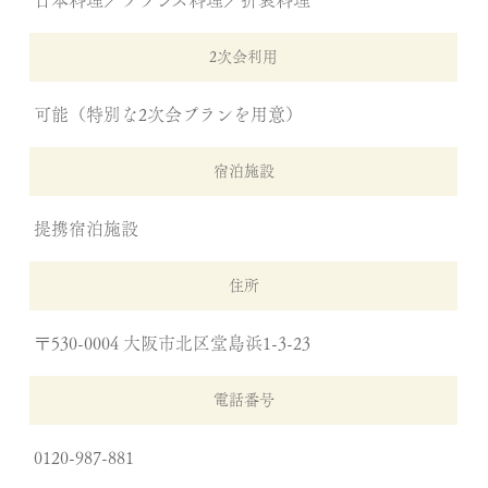
2次会利用
可能（特別な2次会プランを用意）
宿泊施設
提携宿泊施設
住所
〒530-0004 大阪市北区堂島浜1-3-23
電話番号
0120-987-881