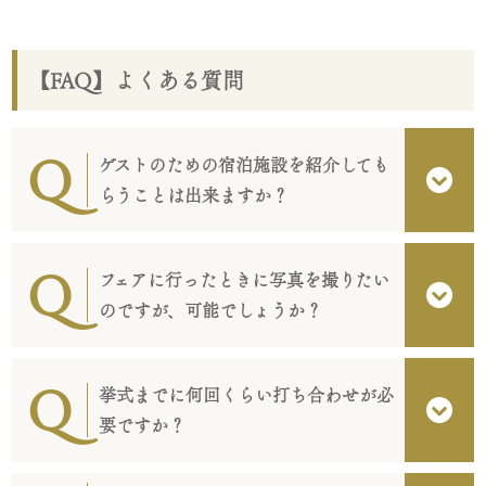
【FAQ】よくある質問
ゲストのための宿泊施設を紹介しても
らうことは出来ますか？
フェアに行ったときに写真を撮りたい
のですが、可能でしょうか？
挙式までに何回くらい打ち合わせが必
要ですか？