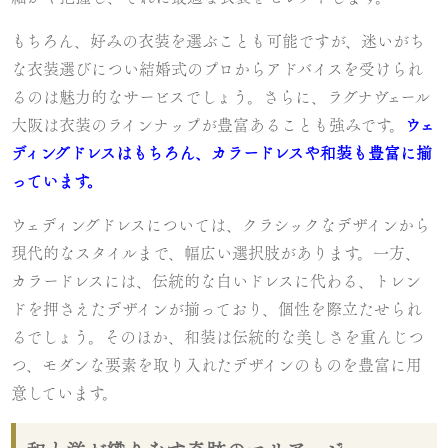
もちろん、好みの衣装を選ぶことも可能ですが、迷いがち
な衣装選びについ結婚式のプロからアドバイスを受けられ
るのは魅力的なサービスでしょう。さらに、ラグナヴェール
大阪は衣装のラインナップが豊富あることも強みです。
ウェ
ディングドレスはもちろん、カラードレスや和装も豊富に揃
っています。
ウェディングドレスについては、クラシックなデザインから
現代的なスタイルまで、幅広い選択肢があります。一方、
カラードレスには、伝統的な白いドレスに代わる、トレン
ドを押さえたデザインが揃っており、個性を際立たせられ
るでしょう。そのほか、和装は伝統的な美しさを重んじつ
つ、モダンな要素を取り入れたデザインのものを豊富に用
意しています。