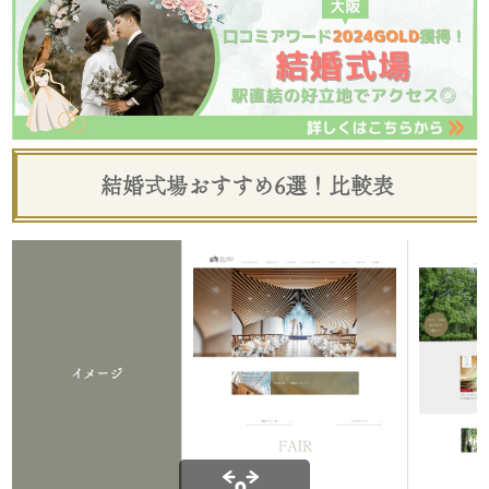
結婚式場おすすめ6選！比較表
イメージ